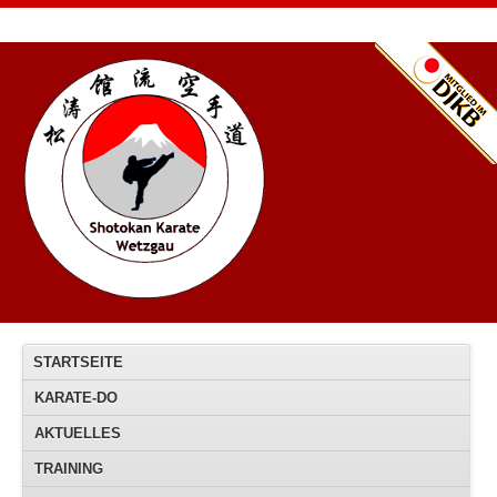
STARTSEITE
KARATE-DO
AKTUELLES
TRAINING