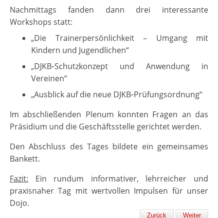
Nachmittags fanden dann drei interessante
Workshops statt:
„Die Trainerpersönlichkeit – Umgang mit
Kindern und Jugendlichen“
„DJKB‑Schutzkonzept und Anwendung in
Vereinen“
„Ausblick auf die neue DJKB‑Prüfungsordnung“
Im abschließenden Plenum konnten Fragen an das
Präsidium und die Geschäftsstelle gerichtet werden.
Den Abschluss des Tages bildete ein gemeinsames
Bankett.
Fazit:
Ein rundum informativer, lehrreicher und
praxisnaher Tag mit wertvollen Impulsen für unser
Dojo.
Zurück
Weiter