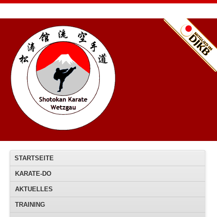
STARTSEITE
KARATE-DO
AKTUELLES
TRAINING