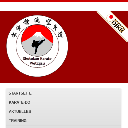
STARTSEITE
KARATE-DO
AKTUELLES
TRAINING