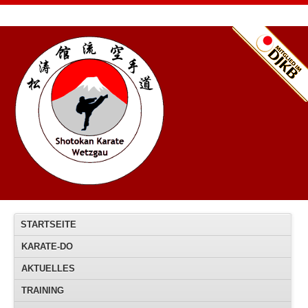
STARTSEITE
KARATE-DO
AKTUELLES
TRAINING