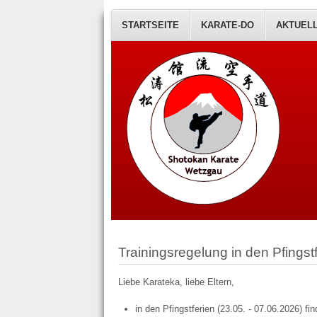
STARTSEITE
KARATE-DO
AKTUEL
Trainingsregelung in den Pfingst
Liebe Karateka, liebe Eltern,
in den Pfingstferien (23.05. - 07.06.2026) fin