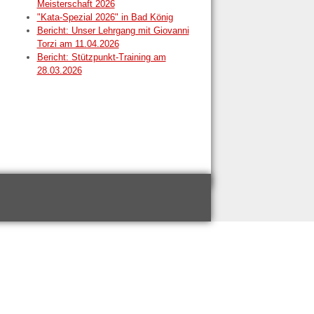
Meisterschaft 2026
"Kata-Spezial 2026" in Bad König
Bericht: Unser Lehrgang mit Giovanni
Torzi am 11.04.2026
Bericht: Stützpunkt-Training am
28.03.2026