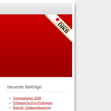
Neueste Beiträge
Sommerferien 2026
Erfolgreiche Kyu-Prüfungen
Bericht: Südwestdeutsche