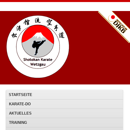
STARTSEITE
KARATE-DO
AKTUELLES
TRAINING