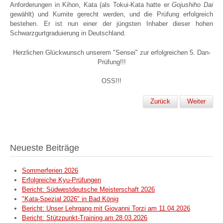
Anforderungen in Kihon, Kata (als Tokui-Kata hatte er
Gojushiho Dai
gewählt) und Kumite gerecht werden, und die Prüfung erfolgreich
bestehen. Er ist nun einer der jüngsten Inhaber dieser hohen
Schwarzgurtgraduierung in Deutschland.
Herzlichen Glückwunsch unserem "Sensei" zur erfolgreichen 5. Dan-
Prüfung!!!
OSS!!!
Zurück
Weiter
Neueste Beiträge
Sommerferien 2026
Erfolgreiche Kyu-Prüfungen
Bericht: Südwestdeutsche Meisterschaft 2026
"Kata-Spezial 2026" in Bad König
Bericht: Unser Lehrgang mit Giovanni Torzi am 11.04.2026
Bericht: Stützpunkt-Training am 28.03.2026