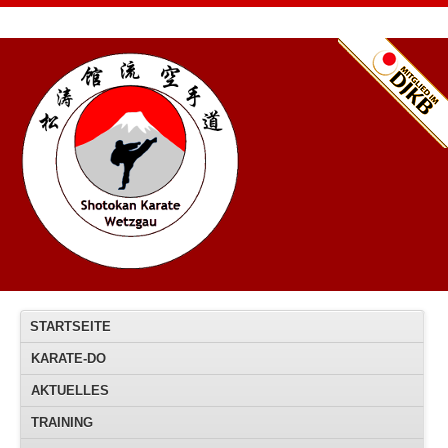
STARTSEITE
KARATE-DO
AKTUELLES
TRAINING